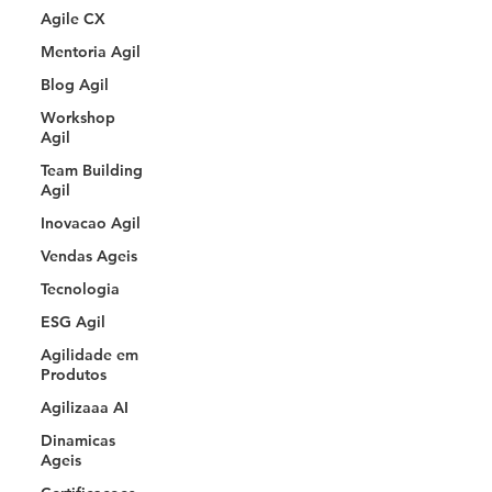
Agile CX
Mentoria Agil
Blog Agil
Workshop
Agil
Team Building
Agil
Inovacao Agil
Vendas Ageis
Tecnologia
ESG Agil
Agilidade em
Produtos
Agilizaaa AI
Dinamicas
Ageis