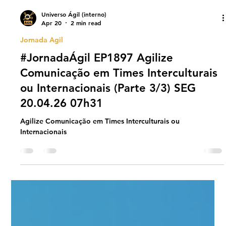
Universo Ágil (interno)
Apr 20
2 min read
Jornada Agil
#JornadaÁgil EP1897 Agilize
Comunicação em Times Interculturais
ou Internacionais (Parte 3/3) SEG
20.04.26 07h31
Agilize Comunicação em Times Interculturais ou
Internacionais