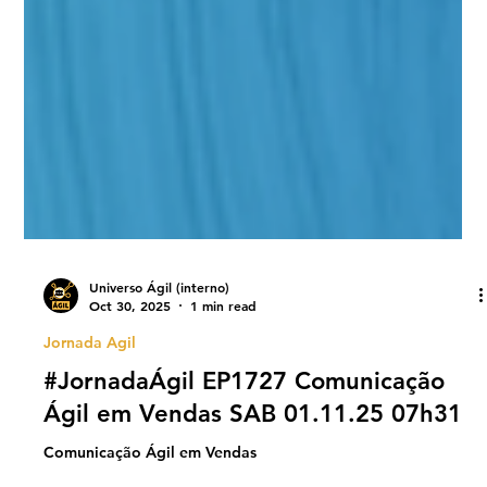
Universo Ágil (interno)
Oct 30, 2025
1 min read