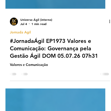
Universo Ágil (interno)
Jul 4
1 min read
Jornada Agil
#JornadaÁgil EP1973 Valores e
Comunicação: Governança pela
Gestão Ágil DOM 05.07.26 07h31
Valores e Comunicação