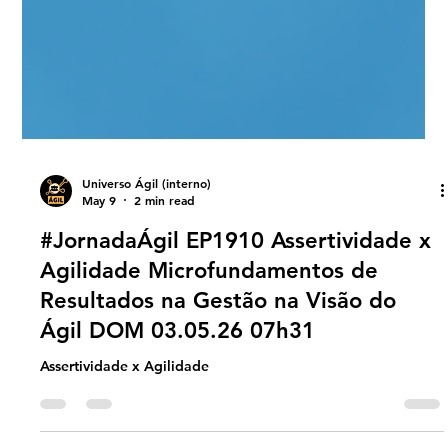
Universo Ágil (interno)
May 9
2 min read
#JornadaÁgil EP1910 Assertividade x
Agilidade Microfundamentos de