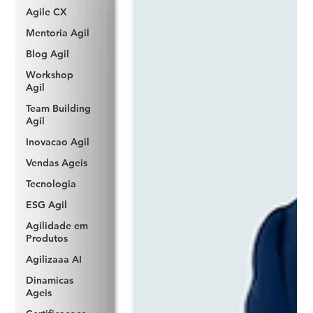
Agile CX
Mentoria Agil
Blog Agil
Workshop
Agil
Team Building
Agil
Inovacao Agil
Vendas Ageis
Tecnologia
ESG Agil
Agilidade em
Produtos
Agilizaaa AI
Dinamicas
Ageis