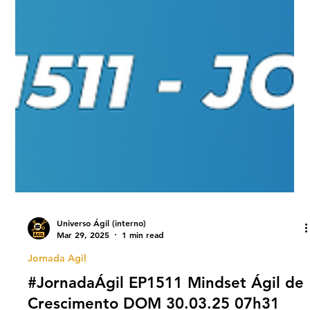
Universo Ágil (interno)
Mar 29, 2025
1 min read
Jornada Agil