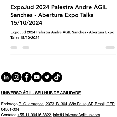
Andre Sanches
Oct 17, 2024
1 min read
Agilidade Jurídica
ExpoJud 2024 Palestra Andre ÁGIL
Sanches - Abertura Expo Talks
15/10/2024
ExpoJud 2024 Palestra Andre ÁGIL Sanches - Abertura Expo
Talks 15/10/2024
UNIVERSO ÁGIL - SEU HUB DE AGILIDADE