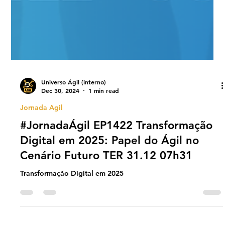
Universo Ágil (interno)
Dec 30, 2024
1 min read
Jornada Agil
#JornadaÁgil EP1422 Transformação
Digital em 2025: Papel do Ágil no
Cenário Futuro TER 31.12 07h31
Transformação Digital em 2025