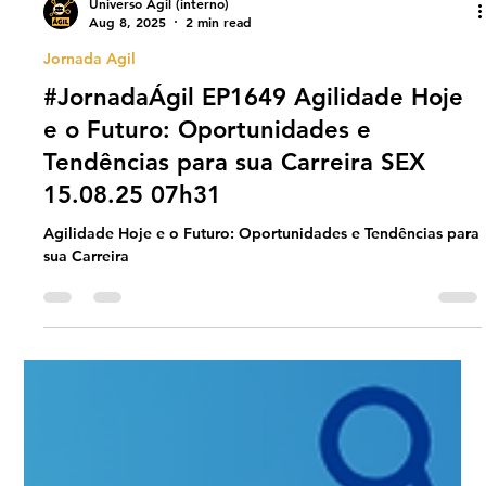
Universo Ágil (interno)
Aug 8, 2025
2 min read
Jornada Agil
#JornadaÁgil EP1649 Agilidade Hoje
e o Futuro: Oportunidades e
Tendências para sua Carreira SEX
15.08.25 07h31
Agilidade Hoje e o Futuro: Oportunidades e Tendências para
sua Carreira