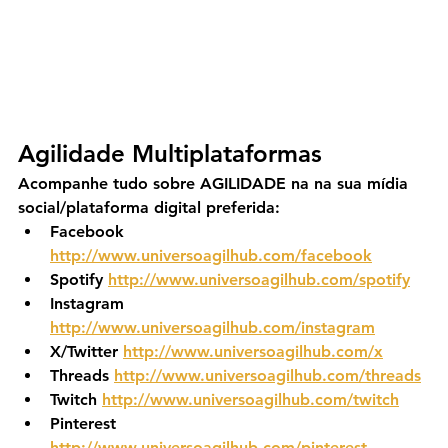
Agilidade Multiplataformas
Acompanhe tudo sobre AGILIDADE na na sua mídia 
social/plataforma digital preferida:
Facebook 
http://www.universoagilhub.com/facebook
Spotify 
http://www.universoagilhub.com/spotify
Instagram 
http://www.universoagilhub.com/instagram
X/Twitter 
http://www.universoagilhub.com/x
Threads 
http://www.universoagilhub.com/threads
Twitch 
http://www.universoagilhub.com/twitch
Pinterest 
http://www.universoagilhub.com/pinterest