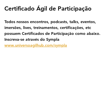
Certificado Ágil de Participação
Todos nossos encontros, podcasts, talks, eventos, 
imersões, lives, treinamentos, certificações, etc 
possuem Certificados de Participação como abaixo. 
Inscreva-se através do Sympla 
www.universoagilhub.com/sympla