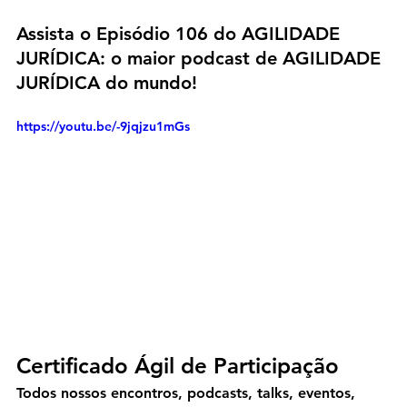
Assista o Episódio 106 do AGILIDADE 
JURÍDICA: o maior podcast de AGILIDADE 
JURÍDICA do mundo!
https://youtu.be/-9jqjzu1mGs
Certificado Ágil de Participação
Todos nossos encontros, podcasts, talks, eventos, 