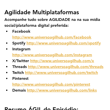
Agilidade Multiplataformas
Acompanhe tudo sobre AGILIDADE na na sua mídia 
social/plataforma digital preferida:
Facebook 
http://www.universoagilhub.com/facebook
Spotify 
http://www.universoagilhub.com/spotify
Instagram 
http://www.universoagilhub.com/instagram
X/Twitter 
http://www.universoagilhub.com/x
Threads 
http://www.universoagilhub.com/threads
Twitch 
http://www.universoagilhub.com/twitch
Pinterest 
http://www.universoagilhub.com/pinterest
Demais 
http://www.universoagilhub.com/links
Resumo ÁGIL do Episódio: