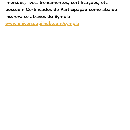
imersões, lives, treinamentos, certificações, etc 
possuem Certificados de Participação como abaixo. 
Inscreva-se através do Sympla 
www.universoagilhub.com/sympla