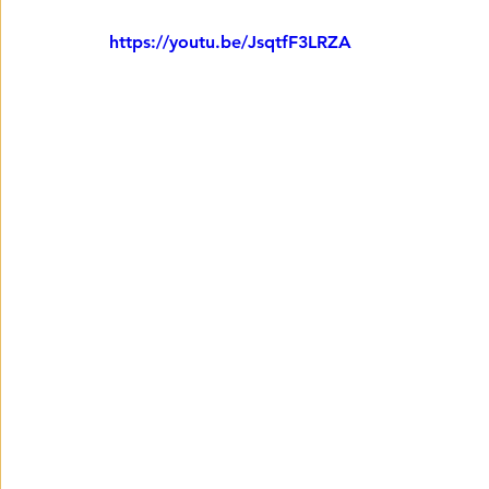
https://youtu.be/JsqtfF3LRZA