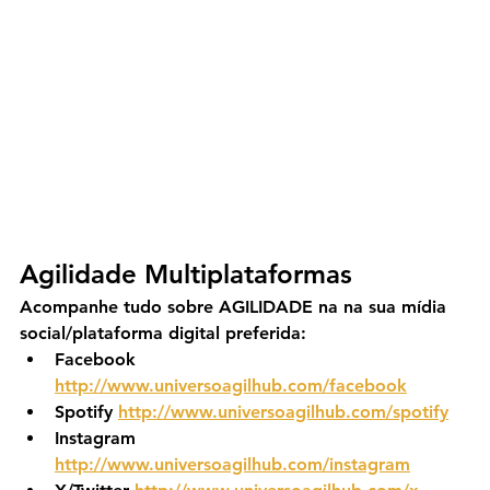
Agilidade Multiplataformas
Acompanhe tudo sobre AGILIDADE na na sua mídia 
social/plataforma digital preferida:
Facebook 
http://www.universoagilhub.com/facebook
Spotify 
http://www.universoagilhub.com/spotify
Instagram 
http://www.universoagilhub.com/instagram