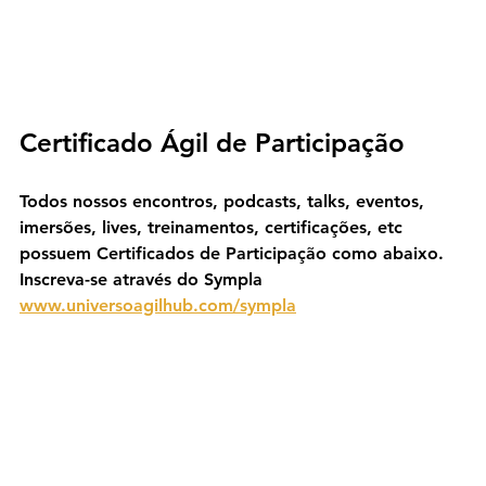
Certificado Ágil de Participação
Todos nossos encontros, podcasts, talks, eventos, 
imersões, lives, treinamentos, certificações, etc 
possuem Certificados de Participação como abaixo. 
Inscreva-se através do Sympla 
www.universoagilhub.com/sympla