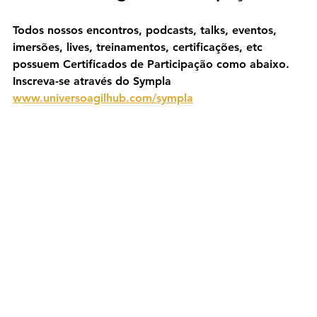
Todos nossos encontros, podcasts, talks, eventos, 
imersões, lives, treinamentos, certificações, etc 
possuem Certificados de Participação como abaixo. 
Inscreva-se através do Sympla 
www.universoagilhub.com/sympla