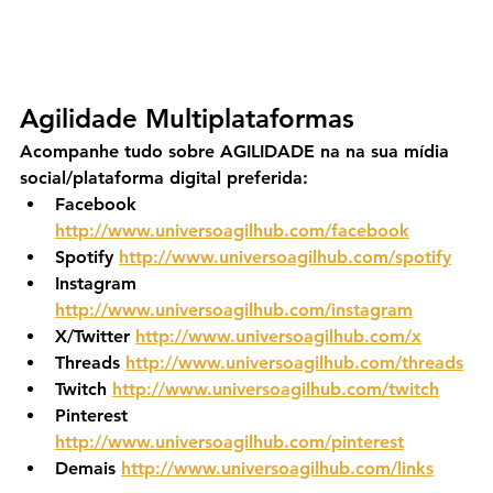
Agilidade Multiplataformas
Acompanhe tudo sobre AGILIDADE na na sua mídia 
social/plataforma digital preferida:
Facebook 
http://www.universoagilhub.com/facebook
Spotify 
http://www.universoagilhub.com/spotify
Instagram 
http://www.universoagilhub.com/instagram
X/Twitter 
http://www.universoagilhub.com/x
Threads 
http://www.universoagilhub.com/threads
Twitch 
http://www.universoagilhub.com/twitch
Pinterest 
http://www.universoagilhub.com/pinterest
Demais 
http://www.universoagilhub.com/links