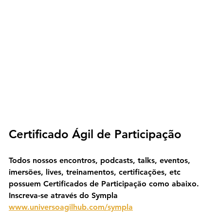
Certificado Ágil de Participação
Todos nossos encontros, podcasts, talks, eventos, 
imersões, lives, treinamentos, certificações, etc 
possuem Certificados de Participação como abaixo. 
Inscreva-se através do Sympla 
www.universoagilhub.com/sympla