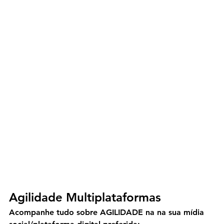
Agilidade Multiplataformas
Acompanhe tudo sobre AGILIDADE na na sua mídia 