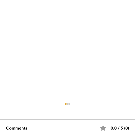
Comments
0.0 / 5 (0)