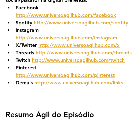
social/plataforma digital preferida:
Facebook 
http://www.universoagilhub.com/facebook
Spotify 
http://www.universoagilhub.com/spotify
Instagram 
http://www.universoagilhub.com/instagram
X/Twitter 
http://www.universoagilhub.com/x
Threads 
http://www.universoagilhub.com/threads
Twitch 
http://www.universoagilhub.com/twitch
Pinterest 
http://www.universoagilhub.com/pinterest
Demais 
http://www.universoagilhub.com/links
Resumo Ágil do Episódio