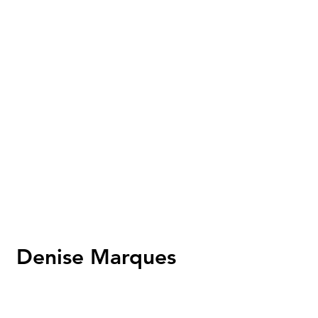
Denise Marques