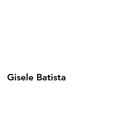
Gisele Batista