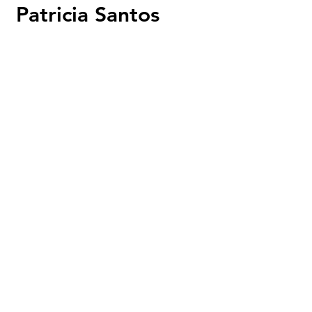
Patricia Santos