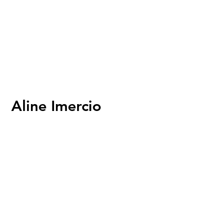
Aline Imercio