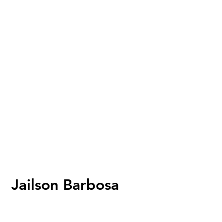
Jailson Barbosa