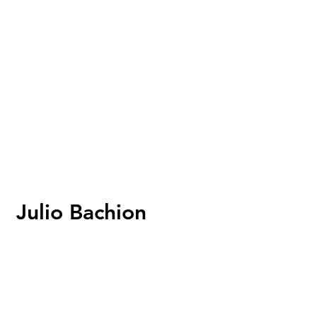
Julio Bachion