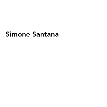
Simone Santana