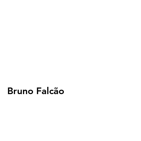
Bruno Falcão