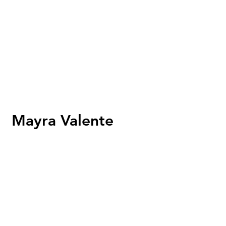
Mayra Valente