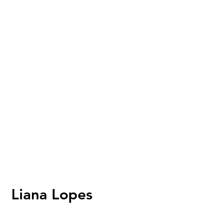
Liana Lopes