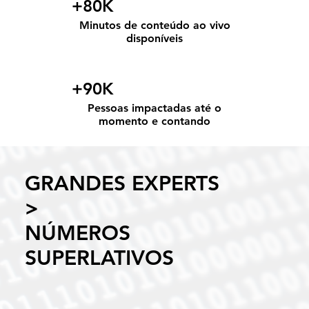
+80K
Minutos de conteúdo ao vivo
disponíveis
+90K
Pessoas impactadas até o
momento e contando
GRANDES EXPERTS
>
NÚMEROS
SUPERLATIVOS