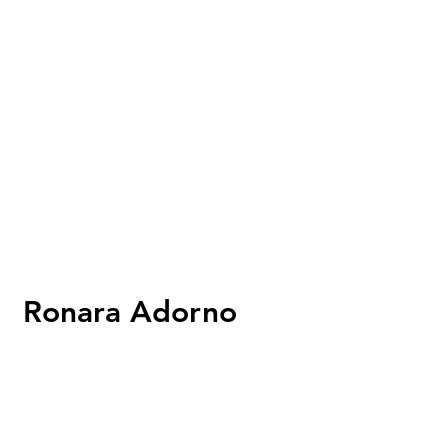
Ronara Adorno