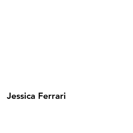
Jessica Ferrari