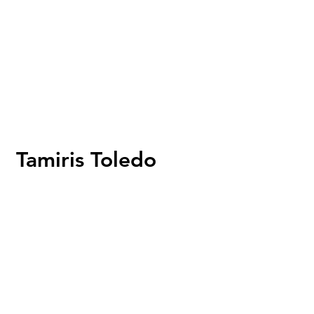
Tamiris Toledo