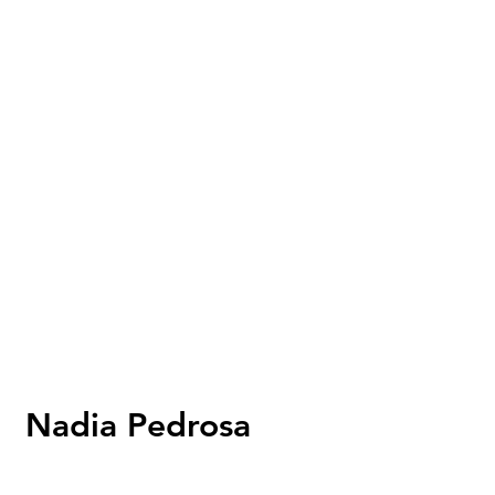
Nadia Pedrosa