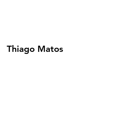
Thiago Matos