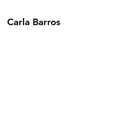
Carla Barros