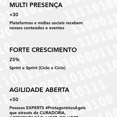
MULTI PRESENÇA
+30
Plataformas e mídias sociais recebem
nossos conteúdos e eventos
FORTE CRESCIMENTO
25%
Sprint a Sprint (Ciclo a Ciclo)
AGILIDADE ABERTA
+50
Pessoas EXPERTS #ProtagonistasÁgeis
que através da CURADORIA,