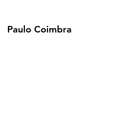
Paulo Coimbra