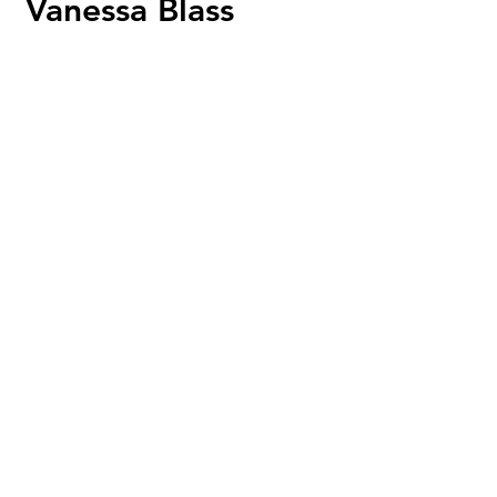
Vanessa Blass