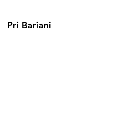
Pri Bariani