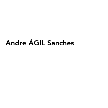
Andre ÁGIL Sanches