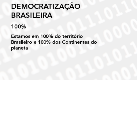
DEMOCRATIZAÇÃO
BRASILEIRA
100%
Estamos em 100% do território
Brasileiro e 100% dos Continentes do
planeta