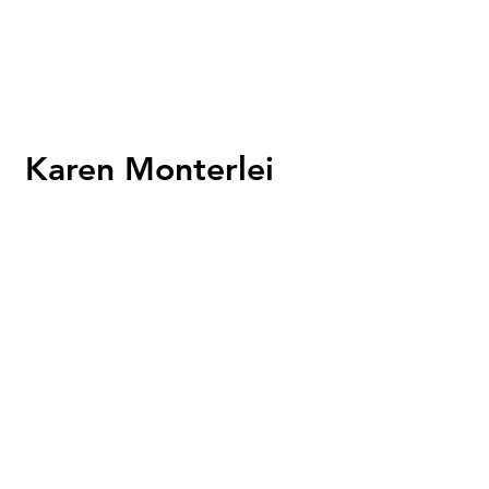
Karen Monterlei