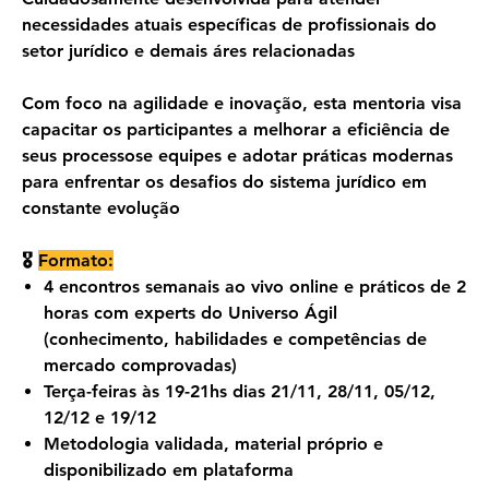
necessidades atuais específicas de profissionais do
setor jurídico e demais áres relacionadas
Com foco na agilidade e inovação, esta mentoria visa
capacitar os participantes a melhorar a eficiência de
seus processose equipes e adotar práticas modernas
para enfrentar os desafios do sistema jurídico em
constante evolução
🎖
Formato:
4 encontros semanais ao vivo online e práticos de 2
horas com experts do Universo Ágil
(conhecimento, habilidades e competências de
mercado comprovadas)
Terça-feiras às 19-21hs dias 21/11, 28/11, 05/12,
12/12 e 19/12
Metodologia validada, material próprio e
disponibilizado em plataforma