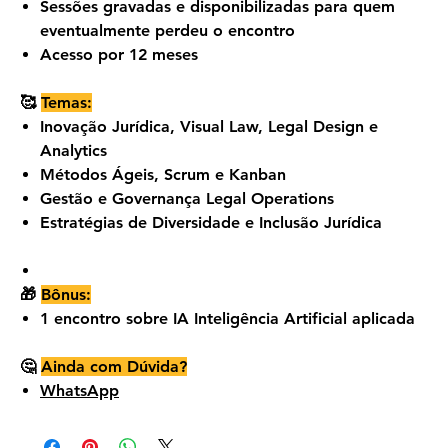
Sessões gravadas e disponibilizadas para quem
eventualmente perdeu o encontro
Acesso por 12 meses
🥰
Temas:
Inovação Jurídica, Visual Law, Legal Design e
Analytics
Métodos Ágeis, Scrum e Kanban
Gestão e Governança Legal Operations
Estratégias de Diversidade e Inclusão Jurídica
🎁
Bônus:
1 encontro sobre IA Inteligência Artificial aplicada
🤔
Ainda com Dúvida?
WhatsApp