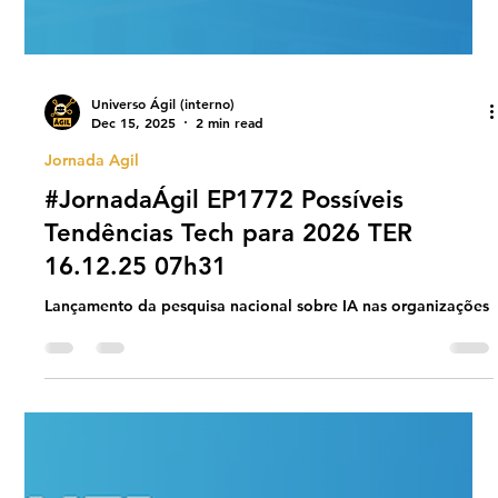
Universo Ágil (interno)
Dec 15, 2025
2 min read
Jornada Agil
#JornadaÁgil EP1772 Possíveis
Tendências Tech para 2026 TER
16.12.25 07h31
Lançamento da pesquisa nacional sobre IA nas organizações