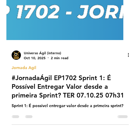
Universo Ágil (interno)
Oct 10, 2025
2 min read
Jornada Agil
#JornadaÁgil EP1702 Sprint 1: É
Possível Entregar Valor desde a