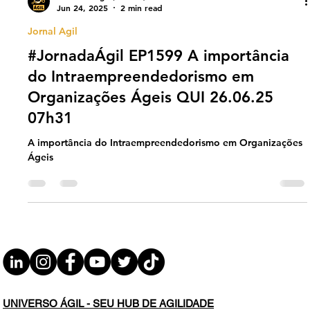
Universo Ágil (interno)
Jun 24, 2025
2 min read
Jornal Agil
#JornadaÁgil EP1599 A importância
do Intraempreendedorismo em
Organizações Ágeis QUI 26.06.25
07h31
A importância do Intraempreendedorismo em Organizações
Ágeis