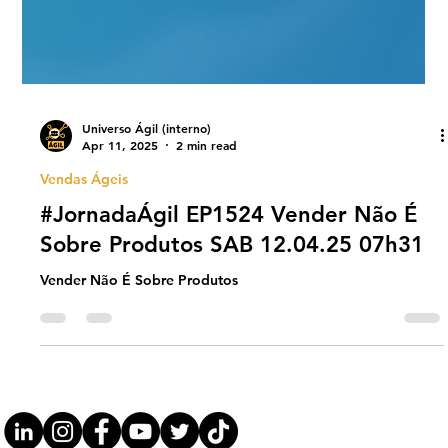
Universo Ágil (interno)
Apr 11, 2025
2 min read
Vendas Ágeis
#JornadaÁgil EP1524 Vender Não É
Sobre Produtos SAB 12.04.25 07h31
Vender Não É Sobre Produtos