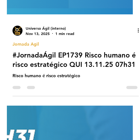
Universo Ágil (interno)
Nov 13, 2025
1 min read
Jornada Agil
#JornadaÁgil EP1739 Risco humano é
risco estratégico QUI 13.11.25 07h31
Risco humano é risco estratégico