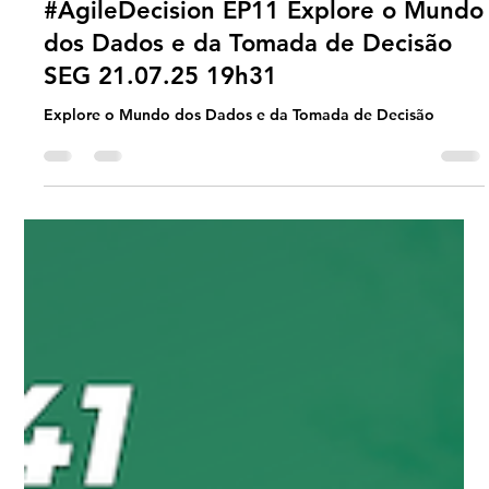
Universo Ágil (interno)
Jul 21, 2025
2 min read
Agile Decision
#AgileDecision EP11 Explore o Mundo
dos Dados e da Tomada de Decisão
SEG 21.07.25 19h31
Explore o Mundo dos Dados e da Tomada de Decisão