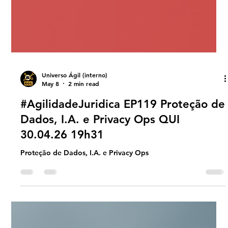
Universo Ágil (interno)
May 8
2 min read
#AgilidadeJuridica EP119 Proteção de
Dados, I.A. e Privacy Ops QUI
30.04.26 19h31
Proteção de Dados, I.A. e Privacy Ops