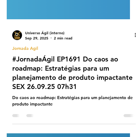
Universo Ágil (interno)
Sep 29, 2025
2 min read
Jornada Agil
#JornadaÁgil EP1691 Do caos ao
roadmap: Estratégias para um
planejamento de produto impactante
SEX 26.09.25 07h31
Do caos ao roadmap: Estratégias para um planejamento de
produto impactante