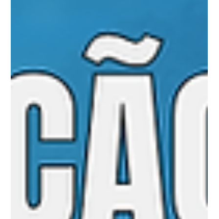
Agilize a Orientação a Adolescentes