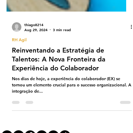
thiago8214
Aug 29, 2024
3 min read
RH Agil
Reinventando a Estratégia de
Talentos: A Nova Fronteira da
Experiência do Colaborador
Nos dias de hoje, a experiência do colaborador (EX) se
tornou um elemento crucial para o sucesso organizacional. A
integração de...