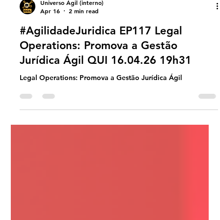
Universo Ágil (interno)
Apr 16
2 min read
#AgilidadeJuridica EP117 Legal
Operations: Promova a Gestão
Jurídica Ágil QUI 16.04.26 19h31
Legal Operations: Promova a Gestão Jurídica Ágil