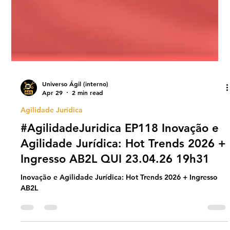
Universo Ágil (interno)
Apr 29
2 min read
Agilidade Jurídica
#AgilidadeJuridica EP118 Inovação e
Agilidade Jurídica: Hot Trends 2026 +
Ingresso AB2L QUI 23.04.26 19h31