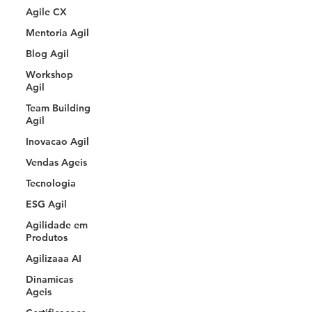
Agile CX
Mentoria Agil
Blog Agil
Workshop
Agil
Team Building
Agil
Inovacao Agil
Vendas Ageis
Tecnologia
ESG Agil
Agilidade em
Produtos
Agilizaaa AI
Dinamicas
Ageis