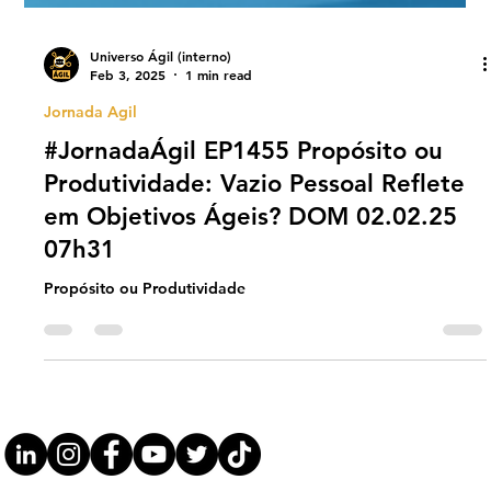
Universo Ágil (interno)
Feb 3, 2025
1 min read
Jornada Agil
#JornadaÁgil EP1455 Propósito ou
Produtividade: Vazio Pessoal Reflete
em Objetivos Ágeis? DOM 02.02.25
07h31
Propósito ou Produtividade