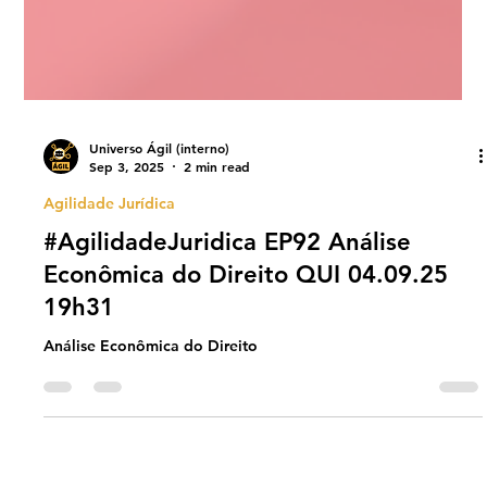
Universo Ágil (interno)
Sep 3, 2025
2 min read
Agilidade Jurídica
#AgilidadeJuridica EP92 Análise
Econômica do Direito QUI 04.09.25
19h31
Análise Econômica do Direito