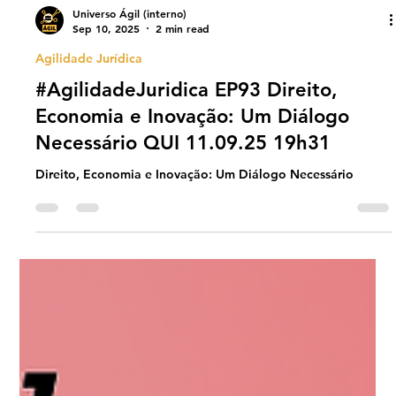
Universo Ágil (interno)
Sep 10, 2025
2 min read
Agilidade Jurídica
#AgilidadeJuridica EP93 Direito,
Economia e Inovação: Um Diálogo
Necessário QUI 11.09.25 19h31
Direito, Economia e Inovação: Um Diálogo Necessário