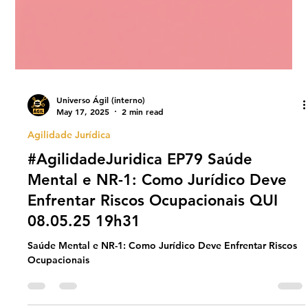
Universo Ágil (interno)
May 17, 2025
2 min read
Agilidade Jurídica
#AgilidadeJuridica EP79 Saúde
Mental e NR-1: Como Jurídico Deve
Enfrentar Riscos Ocupacionais QUI
08.05.25 19h31
Saúde Mental e NR-1: Como Jurídico Deve Enfrentar Riscos