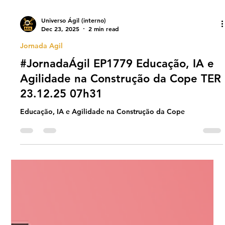
Universo Ágil (interno)
Dec 23, 2025
2 min read
Jornada Agil
#JornadaÁgil EP1779 Educação, IA e
Agilidade na Construção da Cope TER
23.12.25 07h31
Educação, IA e Agilidade na Construção da Cope