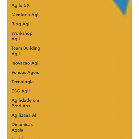
Agile CX
Mentoria Agil
Blog Agil
Workshop
Agil
Team Building
Agil
Inovacao Agil
Vendas Ageis
Tecnologia
ESG Agil
Agilidade em
Produtos
Agilizaaa AI
Dinamicas
Ageis