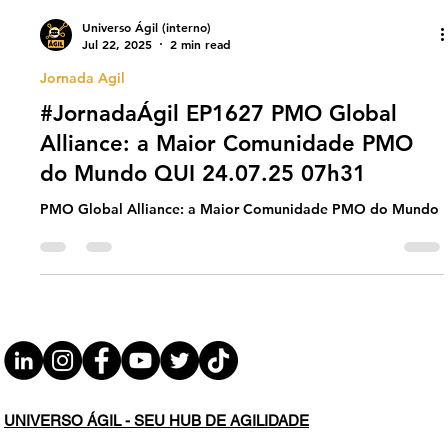
Universo Ágil (interno)
Jul 22, 2025
2 min read
Jornada Agil
#JornadaÁgil EP1627 PMO Global
Alliance: a Maior Comunidade PMO
do Mundo QUI 24.07.25 07h31
PMO Global Alliance: a Maior Comunidade PMO do Mundo