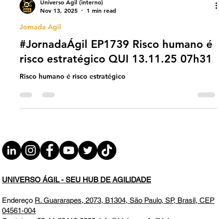
Universo Ágil (interno)
Nov 13, 2025
1 min read
Jornada Agil
#JornadaÁgil EP1739 Risco humano é
risco estratégico QUI 13.11.25 07h31
Risco humano é risco estratégico
UNIVERSO ÁGIL - SEU HUB DE AGILIDADE