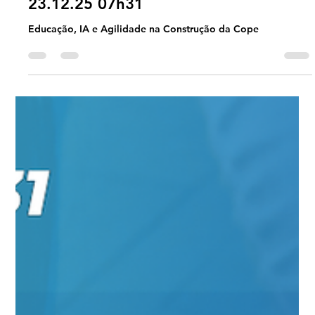
Agilidade na Construção da Cope TER
23.12.25 07h31
Educação, IA e Agilidade na Construção da Cope