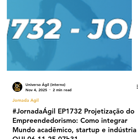
Universo Ágil (interno)
Nov 4, 2025
2 min read
Jornada Agil
#JornadaÁgil EP1732 Projetização do