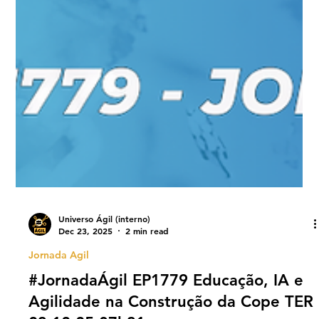
Universo Ágil (interno)
Dec 23, 2025
2 min read
Jornada Agil
#JornadaÁgil EP1779 Educação, IA e