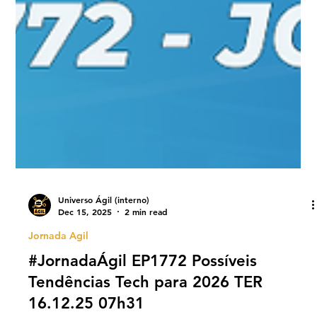
Universo Ágil (interno)
Dec 15, 2025
2 min read
Jornada Agil