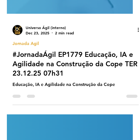
Universo Ágil (interno)
Dec 23, 2025
2 min read
Jornada Agil
#JornadaÁgil EP1779 Educação, IA e
Agilidade na Construção da Cope TER
23.12.25 07h31
Educação, IA e Agilidade na Construção da Cope