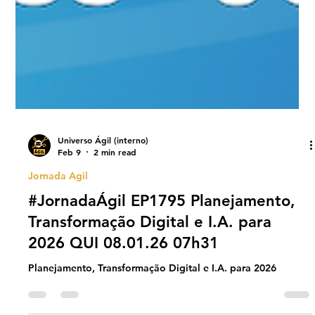
Universo Ágil (interno)
Feb 9
2 min read