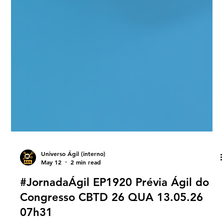
Universo Ágil (interno)