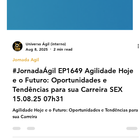
Universo Ágil (interno)
Aug 8, 2025
2 min read
Jornada Agil
#JornadaÁgil EP1649 Agilidade Hoje
e o Futuro: Oportunidades e
Tendências para sua Carreira SEX
15.08.25 07h31
Agilidade Hoje e o Futuro: Oportunidades e Tendências para
sua Carreira