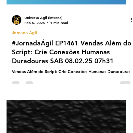
Universo Ágil (interno)
Feb 5, 2025
1 min read
Jornada Agil
#JornadaÁgil EP1461 Vendas Além do
Script: Crie Conexões Humanas
Duradouras SAB 08.02.25 07h31
Vendas Além do Script: Crie Conexões Humanas Duradouras