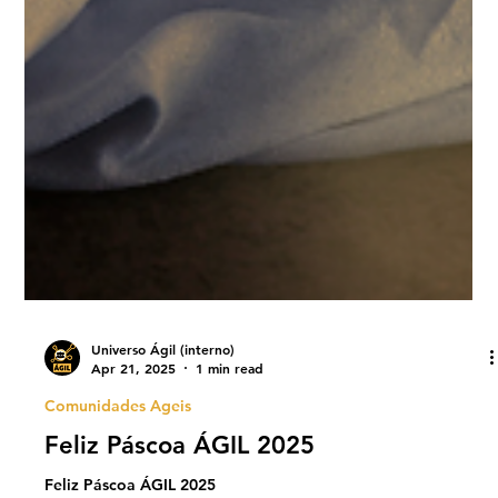
Universo Ágil (interno)
Apr 21, 2025
1 min read
Comunidades Ageis