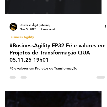
Universo Ágil (interno)
Nov 5, 2025
2 min read
Business Agility
#BusinessAgility EP32 Fé e valores em
Projetos de Transformação QUA
05.11.25 19h01
Fé e valores em Projetos de Transformação