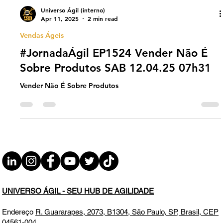
Universo Ágil (interno)
Apr 11, 2025
2 min read
Vendas Ágeis
#JornadaÁgil EP1524 Vender Não É
Sobre Produtos SAB 12.04.25 07h31
Vender Não É Sobre Produtos
UNIVERSO ÁGIL - SEU HUB DE AGILIDADE