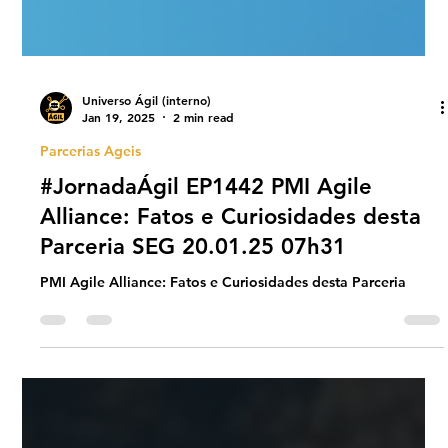
Universo Ágil (interno)
Jan 19, 2025
2 min read
Parcerias Ageis
#JornadaÁgil EP1442 PMI Agile
Alliance: Fatos e Curiosidades desta
Parceria SEG 20.01.25 07h31
PMI Agile Alliance: Fatos e Curiosidades desta Parceria