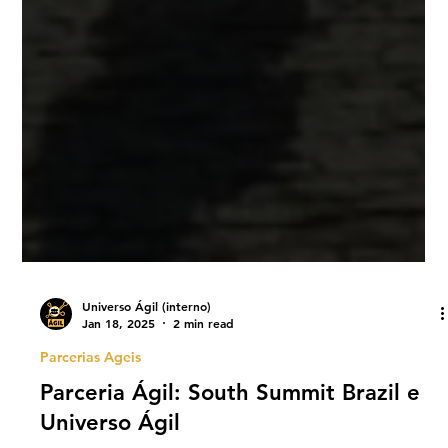
Universo Ágil (interno)
Jan 18, 2025
2 min read
Parcerias Ageis