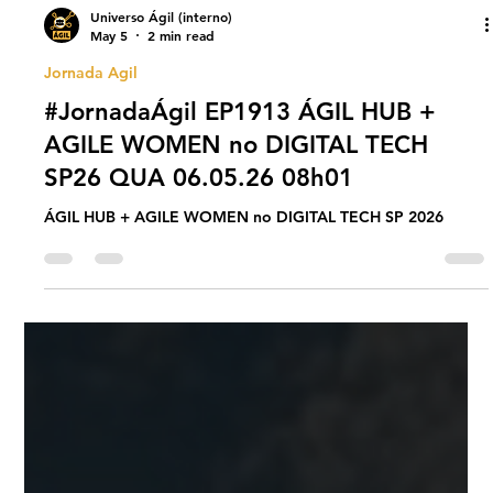
Universo Ágil (interno)
May 5
2 min read
Jornada Agil
#JornadaÁgil EP1913 ÁGIL HUB +
AGILE WOMEN no DIGITAL TECH
SP26 QUA 06.05.26 08h01
ÁGIL HUB + AGILE WOMEN no DIGITAL TECH SP 2026