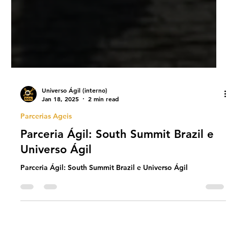
Universo Ágil (interno)
Jan 18, 2025
2 min read
Parcerias Ageis
Parceria Ágil: South Summit Brazil e
Universo Ágil
Parceria Ágil: South Summit Brazil e Universo Ágil