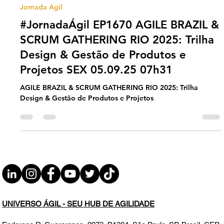
Universo Ágil (interno)
Sep 2, 2025
2 min read
Jornada Agil
#JornadaÁgil EP1670 AGILE BRAZIL &
SCRUM GATHERING RIO 2025: Trilha
Design & Gestão de Produtos e
Projetos SEX 05.09.25 07h31
AGILE BRAZIL & SCRUM GATHERING RIO 2025: Trilha
Design & Gestão de Produtos e Projetos