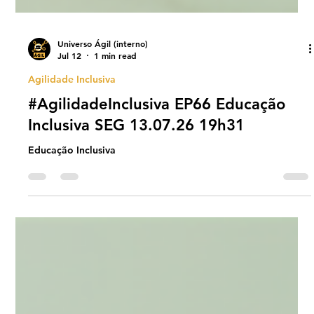
Universo Ágil (interno)
Jul 12
1 min read
Agilidade Inclusiva
#AgilidadeInclusiva EP66 Educação
Inclusiva SEG 13.07.26 19h31
Educação Inclusiva