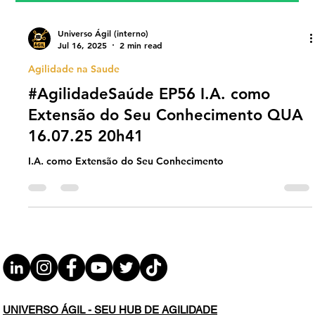
Universo Ágil (interno)
Jul 16, 2025
2 min read
Agilidade na Saude
#AgilidadeSaúde EP56 I.A. como
Extensão do Seu Conhecimento QUA
16.07.25 20h41
I.A. como Extensão do Seu Conhecimento