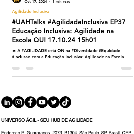
Universo Ágil (interno)
Oct 17, 2024
1 min read
Agilidade Inclusiva
#UAHTalks #AgilidadeInclusiva EP37
Educação Inclusiva: Agilidade na
Escola QUI 17.10.24 15h01
🔥 A #AGILIDADE está ON na #Diversidade #Equidade
#Inclusao com a Educação Inclusiva: Agilidade na Escola
UNIVERSO ÁGIL - SEU HUB DE AGILIDADE