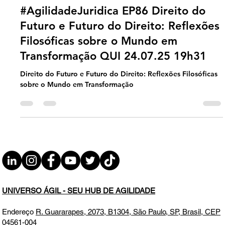
Agilidade Jurídica
#AgilidadeJuridica EP86 Direito do
Futuro e Futuro do Direito: Reflexões
Filosóficas sobre o Mundo em
Transformação QUI 24.07.25 19h31
Direito do Futuro e Futuro do Direito: Reflexões Filosóficas
sobre o Mundo em Transformação
UNIVERSO ÁGIL - SEU HUB DE AGILIDADE