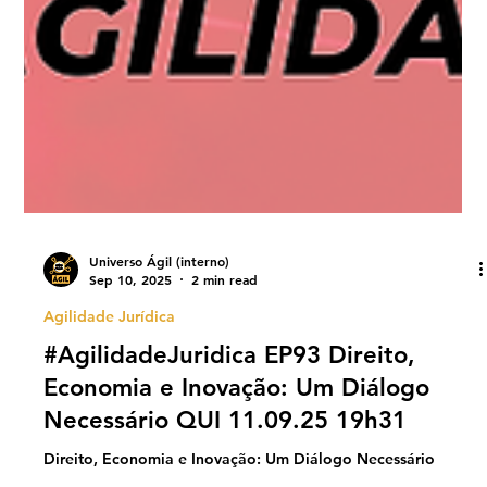
Universo Ágil (interno)
Sep 10, 2025
2 min read
Agilidade Jurídica
#AgilidadeJuridica EP93 Direito,
Economia e Inovação: Um Diálogo