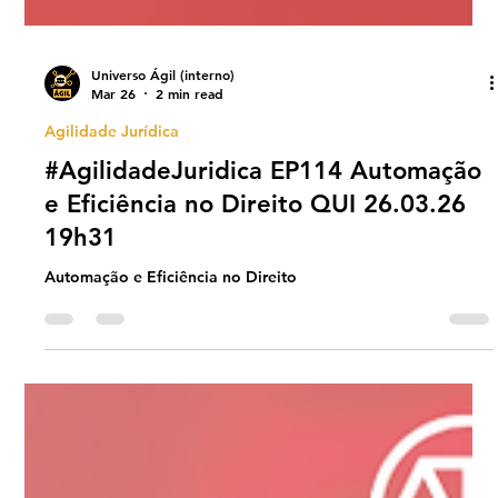
Universo Ágil (interno)
Mar 26
2 min read
Agilidade Jurídica
#AgilidadeJuridica EP114 Automação
e Eficiência no Direito QUI 26.03.26
19h31
Automação e Eficiência no Direito