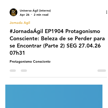
Universo Ágil (interno)
Apr 26
2 min read
Jornada Agil
#JornadaÁgil EP1904 Protagonismo
Consciente: Beleza de se Perder para
se Encontrar (Parte 2) SEG 27.04.26
07h31
Protagonismo Consciente