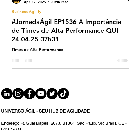
Universo Ágil (interno)
Apr 22, 2025
2 min read
Business Agility
#JornadaÁgil EP1536 A Importância
de Times de Alta Performance QUI
24.04.25 07h31
Times de Alta Performance