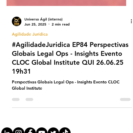
Universo Ágil (interno)
Jun 25, 2025
2 min read
Agilidade Jurídica
#AgilidadeJuridica EP84 Perspectivas
Globais Legal Ops - Insights Evento
CLOC Global Institute QUI 26.06.25
19h31
Perspectivas Globais Legal Ops - Insights Evento CLOC
Global Institute