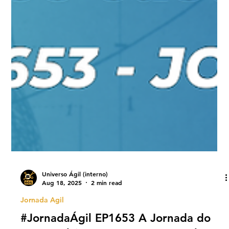
Universo Ágil (interno)
Aug 18, 2025
2 min read