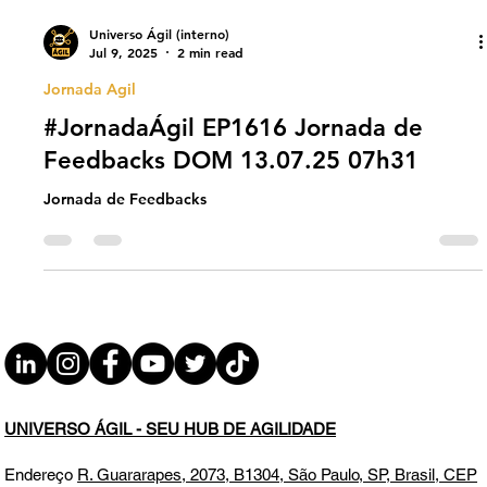
Universo Ágil (interno)
Jul 9, 2025
2 min read
Jornada Agil
#JornadaÁgil EP1616 Jornada de
Feedbacks DOM 13.07.25 07h31
Jornada de Feedbacks
UNIVERSO ÁGIL - SEU HUB DE AGILIDADE