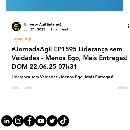
Universo Ágil (interno)
Jun 21, 2025
2 min read
Jornal Agil
#JornadaÁgil EP1595 Liderança sem
Vaidades - Menos Ego, Mais Entregas!
DOM 22.06.25 07h31
Liderança sem Vaidades - Menos Ego, Mais Entregas!